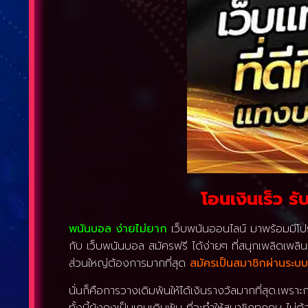
โอนเงินเร็ว รั
พนันบอล ง่ายไม่ยาก
เว็บพนันออนไลน์ มาพร้อมมีโปรโ
กับ เว็บพนันบอล สมัครฟรี ได้ง่ายๆ ที่สนุกเพลิดเพล
ส่วนใหญ่ต้องการมากที่สุด
สมัครเป็นสมาชิกผ่านระบบ 
นั่นก็คือการวางเดิมพันให้ได้เงินรางวัลมากที่สุด.เพ
ทั้งนี้ยังคงเป็นเกมเดิมพัน ที่จะทำให้สมาชิกทุกคน ไม่