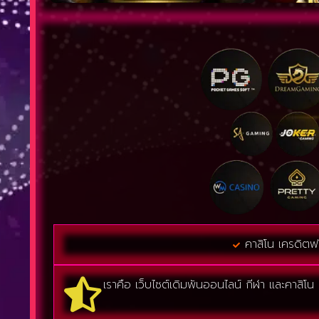
คาสิโน เครดิตฟ
เราคือ เว็บไซต์เดิมพันออนไลน์ กีฬา และคาสิโ