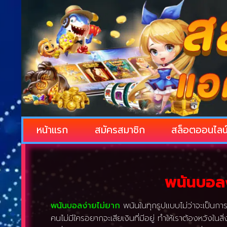
หน้าแรก
สมัครสมาชิก
สล็อตออนไลน
พนันบอลง
พนันบอลง่ายไม่ยาก
พนันในทุกรูปแบบไม่ว่าจะเป็นการ
คนไม่มีใครอยากจะเสียเงินที่มีอยู่ ทำให้เราต้องหวังใ