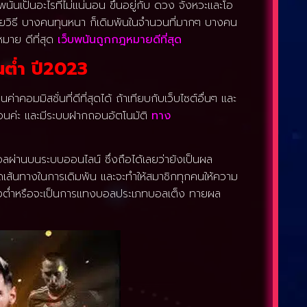
นันเป็นอะไรที่ไม่แน่นอน ขึ้นอยู่กับ ดวง จังหวะและโอ
ลายวิธี บางคนทุนหนา ก็เดิมพันในจำนวนที่มากๆ บางคน
มาย ดีที่สุด
เว็บพนันถูกกฎหมายดีที่สุด
นต่ำ ปี2023
่าคอมมิสชั่นที่ดีที่สุดได้ ถ้าเทียบกับเว็บไซต์อื่นๆ และ
่นอนค่ะ และมีระบบฝากถอนอัตโนมัติ
ทาง
อลผ่านบนระบบออนไลน์ ซึ่งถือได้เลยว่ายังเป็นผล
ปิดเส้นทางในการเดิมพัน และจะทำให้สมาชิกทุกคนให้ความ
ภทสูงต่ำหรือจะเป็นการแทงบอลประเภทบอลเต็ง ทายผล