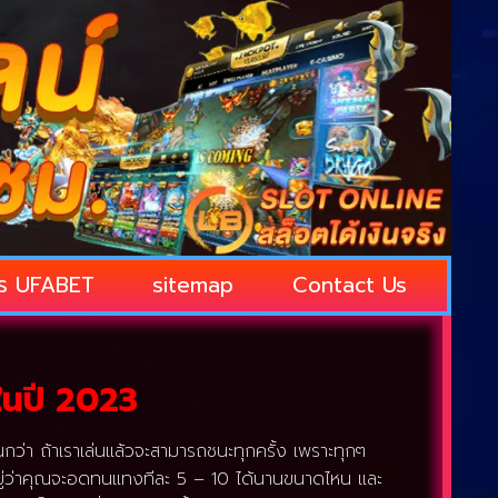
าร UFABET
sitemap
Contact Us
ในปี 2023
ว่า ถ้าเราเล่นแล้วจะสามารถชนะทุกครั้ง เพราะทุกๆ
ึ้นอยู่ว่าคุณจะอดทนแทงทีละ 5 – 10 ได้นานขนาดไหน และ