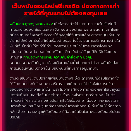
เว็บพนันออนไลน์ฟรีเครดิต ช่องทางการทำ
รายได้ที่คุณแทบไม่ต้องลงทุนเลย
พนันบอล ถูกกฎหมาย2022
เปิดโอกาสทำกำไรมากมาย จากโปรโมชั่นที่
ท่านแทบไม่ต้องเสียอะไรเลย เว็บ พนัน ออนไลน์ ฟรี เครดิต ที่ได้กำไรแค่
สมัครเข้ามาครั้งแรกก็เกิดรายได้สูงสุดให้กับท่านแล้วและการหมุนเวียนเอา
ต้นทุนไปสร้างกำไรนั้นก็เป็นเรื่องง่ายรวมทั้งขั้นตอนการบริการทางด้านใน
พื้นที่เว็บไซต์นี้มีก็จะทำให้ท่านเกิดความประทับใจในการบริการได้อย่าง
แน่นอน เว็บ พนัน ออนไลน์ ฟรี เครดิต เว็บไซต์ที่คุณมีสิทธิ์ได้รับเยอะ
มากมาย
ทุกยอดฝากรับเพิ่ม ความคุ้มค่ายิ่งฝาก ยิ่งคุ้ม
หมดยุคหมดสมัยที่คุณจะต้องเดินทางข้ามน้ำข้ามทะเล ไปเล่นพนันยังบ่อน
คาสิโนบ่อนพนันไม่ว่าจะเป็น บ่อนพนันที่ให้บริการอยู่มากมาย
ตามตะเข็บชายแดนประเทศเพื่อนบ้านต่างๆ ซึ่งหลายๆคนก็ได้รับโอกาสที่ดี
ได้รับความประทับใจจากการบริการ และเกิดความไม่จริงใจในการบริการ
ของช่องทางต่างๆเหล่านั้น เพราะไม่ว่าใครก็คงจะคาดหวังผลกำไรเข้าสู่ตัว
เองกันทั้งนั้น และยิ่งวันนี้จะทำการเรื่องของโรคระบาดร้ายแรง เป็นตัว
กำหนดคำให้การเดินทางข้ามประเทศไม่ใช่เรื่องง่าย เนื่องจากหลายประเทศ
มีการจำกัดและมีข้อปฏิบัติที่เคร่งครัดในการเข้าออก ผู้เล่นที่เคยใช้ช่องทาง
หลักเพื่อหาความสนุกให้กับตัวเอง ก็ถือว่าเป็นปิดโอกาสของตัวเองไปโดย
ปริยาย