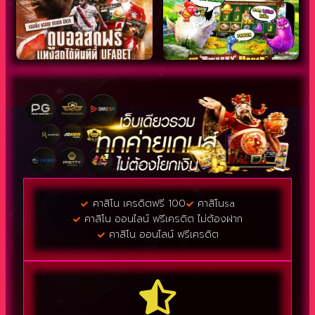
คาสิโน เครดิตฟรี 100
คาสิโนsa
คาสิโน ออนไลน์ ฟรีเครดิต ไม่ต้องฝาก
คาสิโน ออนไลน์ ฟรีเครดิต