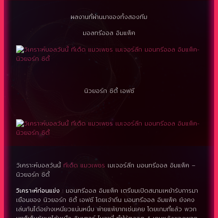
ผลงานที่ผ่านมาของทั้งสองทีม
มอลทรีออล อิมแพ็ค
นิวยอร์ก ซิตี้ เอฟซี
วิเคราะห์บอลวันนี้
ทีเด็ด แมวเพชร
เมเจอร์ลีก มอนทรีออล อิมแพ็ค –
นิวยอร์ก ซิตี้
วิเคราะห์ก่อนแข่ง
: มอนทรีออล อิมแพ็ค เตรียมเปิดสนามเหย้ารับการมา
เยือนของ นิวยอร์ก ซิตี้ เอฟซี โดยเจ้าถิ่น มอนทรีออล อิมแพ็ค ยังคง
เล่นกันได้อย่างเหนียวแน่นหนึบ พ่ายแพ้ยากเช่นเคย โดยเกมที่แล้ว พวก