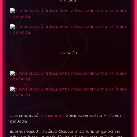
AIK โซลน่า
ฮาล์มสตัด
วิเคราะห์บอลวันนี้
ทีเด็ดแมวเพชร
สวีเดนออลสเวนส์คาน AIK โซลน่า –
ฮาล์มสตัด
แมวเพชรคิดแปป : เกมนี้แม้ว่า0tต้องบุกมาเจอกับทีมในกลุ่มหัวตาราง