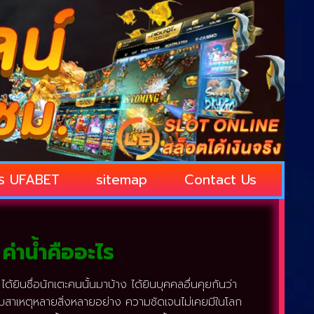
าร UFABET
sitemap
Contact Us
่าน้ำคืออะไร
นชื่อนักเตะคนนั้นมาบ้าง ได้ยินบุคคลอื่นคุยกันว่า
ปรไปตามสาเหตุหลายสิ่งหลายอย่าง ความชัดเจนไม่เคยมีในโลก