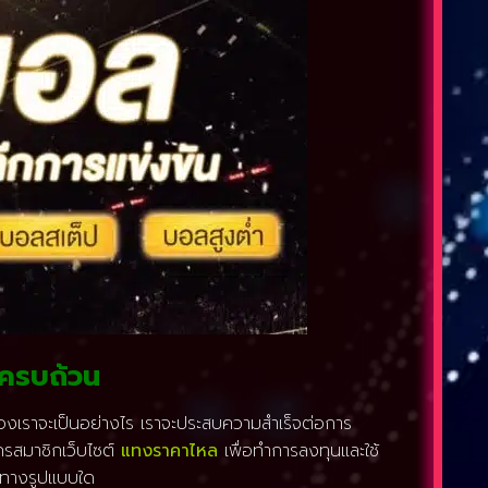
รครบถ้วน
ของเราจะเป็นอย่างไร เราจะประสบความสำเร็จต่อการ
ัครสมาชิกเว็บไซต์
แทงราคาไหล
เพื่อทำการลงทุนและใช้
งทางรูปแบบใด