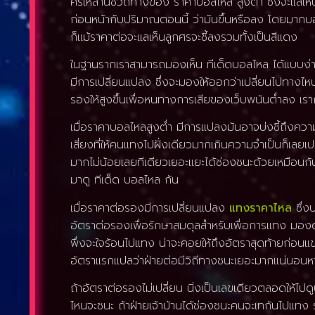
ศรเหล่านี้ชี้วิถีทางของ ราคาบอลไหล สูงต่ำ ซึ่งจะแลเ
ก่อนหน้ากับปริมาณตอนนี้ ว่ามันขึ้นหรือลง โดยมากบอลไห
ก็แม้ราคาต่อจะแลเห็นลูกศรจะชี้ลงรวมทั้งเป็นสีแดง
ในฐานรากเราสามารถมองเห็น ทีเด็ดบอลไหล ได้แบบง
มีการเปลี่ยนแปลง ซึ่งจะมองให้ออกว่าเปลี่ยนไปทางไหนก
รองให้สูงขึ้นเพื่อหนทางการเสียของเว็บพนันต่ำลง เราก
เมื่อราคาบอลไหลสูงต่ำ มีการแปลงมันอาจบ่งชี้ถึงความม
เสี่ยงที่ให้คนแทงไปฝั่งเดียวมากเกินความจำเป็นก็เลยเ
มากไม่น้อยเลยทีเดียวเยอะแยะได้ช่องชนะด้วยเหมือนกั
มาดู ทีเด็ด บอลไหล กัน
เมื่อราคาต่อรองมีการเปลี่ยนแปลง
แทงราคาไหล
ซึ่ง
อัตราต่อรองเพื่อรักษาสมดุลสำหรับเพื่อการแทง มองดูง่
พึ่งจะใจร้อนไปแทง น่าจะคอยให้ถึงอัตราสุดท้ายก่อนแข่
อัตราแรกแปลว่าฝ่ายต่อมีวิถีทางชนะเยอะมากแน่นอนห
ถ้าอัตราต่อรองไม่เปลี่ยน นิ่งเป็นเลขเดียวตลอดให้ไปด
ไหนจะชนะ ถ้าฝ่ายเจ้าบ้านได้ช่องชนะคนจะเทกันไปแทง ร