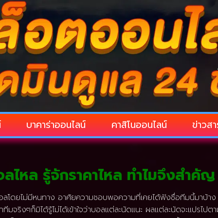
์
บาคาร่าออนไลน์
คาสิโนออนไลน์
ข่าวส
ลไหล รู้จักราคาไหล ทำไมจึงสำคัญ ค
ม่มีหนทาง อาศัยความชอบพอความที่เคยได้ฟังชื่อทีมนี้มาบ้าง ได้ยิ
ถึงรู้จักทีมจริงๆก็มิได้รู้ไม่ได้เข้าใจว่าบอลแต่ละนัดแนะ ผลแต่ละนัดจะแ