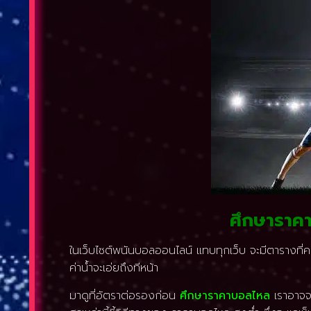
ศึกษาราคา
ในเว็บไซต์พนันบอลออนไลน์ แทบทุกเว็บ จะมีตารางที่
ค่าน้ำจะเอ่ยถึงทีหน้า
มาดูที่อัตราต่อรองก่อน
ศึกษาราคาบอลไหล
เราอาจจะไ