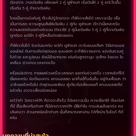
ต้องการ วางเดิมพัน เพียงแค่ 2 คู่ ยูฟ่าเบท เริ่มต้นให้ 2 คู่ แต่เว็บอื่น
เริ่มต้น 5 คู่ ถ้าเราเดิมพัน
โดยเป็นการบังคับคู่ ที่เราไม่รู้จักอาจจะ ทำให้เราเสียได้ เพราะฉะนั้น เพื่อ
เป็นการลด ความสูญเสียให้เดิมพัน 2 คู่กับ ยูฟ่าเบท ดีกว่านี่แหละครับ
ความแตกต่างอย่างชัดเจน ถ้าเราใช้ 2 คู่นั้นเดิมพัน 5 คู่ 2 คู่ที่เราเดิมพัน
ถูกต้อง แต่อีก 3 คู่ที่เหลือเกิดผิดพลาด
ทำให้เราไม่ได้ รับเงินนะครับ แต่ถ้า ยูฟ่าเบท เรารับแบบเต็มๆ วิธีแทงบอล
ออนไลน์ กับการเชียร์ฟุตบอล แบบสดๆ จะทำให้เราชมการ แข่งขันควบคู่
ไปด้วย และรูปแบบ ยังมีอีกมากมาย เช่นกันลูกเตะมุม จุดโทษ ใบแดง ใบ
เหลือง ช่วงทดเวลาบาดเจ็บ
หรือแม้แต่การ ทายผลช่วงครึ่งเวลาแรก แยกกับช่วงครึ่ง เวลาหลังก็ได้
นี่แหละครับ ข้อดีของการ แทงบอลสด แต่ทั้งนี้ทั้งนั้นขึ้น อยู่กับเพื่อนๆ ว่า
จะพึงพอใจหรือไม่ ถ้าฟุตบอลเพียง คู่เดียวไม่เพียงพอก็ แทงบอลสเต็ป
แล้วกัน อาจจะเสี่ยงนิดหน่อย
แต่ว่าถ้า วิเคราะห์ดีๆ ก็อาจจะสำเร็จ ได้เพราะฉะนั้น ควรเลือกใช้ ทีมเด่นๆ
ที่มี ชื่อเสียงทีมต่างๆ ที่มีนักเตะราคาดีๆ มีฝีเท้าใน การเล่นแข็งแกร่ง คง
เส้นคงวา ส่วนเทคนิคอีกต่างๆ นั้นก็สามารถหาอ่าน ได้ที่หน้าเว็บไซต์ ก็ดี
ครับ
บทความที่น่าสนใจ