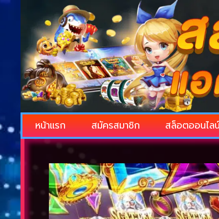
หน้าแรก
สมัครสมาชิก
สล็อตออนไลน