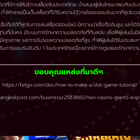
แรกที่มีการให้บริการสล็อตในประเทศไทย นำเสนอผู้เล่นไทยมาพบกับประ
ำให้กลายเป็นเว็บสล็อตที่ได้รับความไว้วางใจและยอมรับมากที่สุดใน
่เชื่อถือได้ที่สุดในการเล่นสล็อตออนไลน์ มีความน่าเชื่อถืออันสูง และ
ที่มั่นคง มีระบบการรักษาความปลอดภัยที่ทันสมัย เพื่อให้ผู้เล่นมั่
ี่มีคุณภาพ และการรับรองความปลอดภัยที่สูง ทำให้ผู้เล่นได้รับประสบกา
ละได้รับการยอมรับอันดับ 1 ในประเทศไทยเนื่องจากมีการดูแลและรักษาค
ขอบคุณแหล่งที่มาดีๆ
https://felgo.com/doc/how-to-make-a-slot-game-tutorial/
angkokpost.com/business/2583860/two-casino-giants-expl