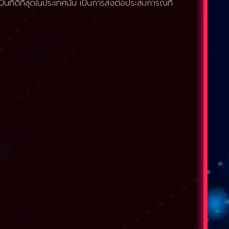
็นที่ดีที่สุดในประเทศนั้น เป็นการส่งต่อประสบการณ์ที่