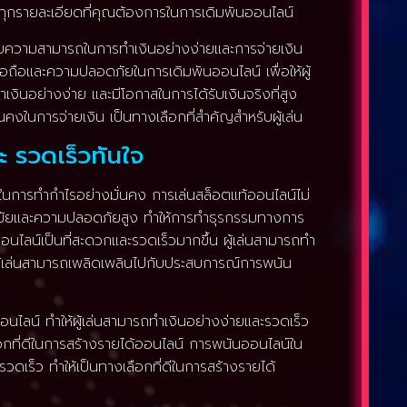
บในทุกรายละเอียดที่คุณต้องการในการเดิมพันออนไลน์
ด้วยความสามารถในการทำเงินอย่างง่ายและการจ่ายเงิน
ชื่อถือและความปลอดภัยในการเดิมพันออนไลน์ เพื่อให้ผู้
ทำเงินอย่างง่าย และมีโอกาสในการได้รับเงินจริงที่สูง
่นคงในการจ่ายเงิน เป็นทางเลือกที่สำคัญสำหรับผู้เล่น
ละ รวดเร็วทันใจ
กาสในการทำกำไรอย่างมั่นคง การเล่นสล็อตแท้ออนไลน์ไม่
ี่ทันสมัยและความปลอดภัยสูง ทำให้การทำธุรกรรมทางการ
นออนไลน์เป็นที่สะดวกและรวดเร็วมากขึ้น ผู้เล่นสามารถทำ
ให้ผู้เล่นสามารถเพลิดเพลินไปกับประสบการณ์การพนัน
อนไลน์ ทำให้ผู้เล่นสามารถทำเงินอย่างง่ายและรวดเร็ว
อกที่ดีในการสร้างรายได้ออนไลน์ การพนันออนไลน์ใน
วดเร็ว ทำให้เป็นทางเลือกที่ดีในการสร้างรายได้