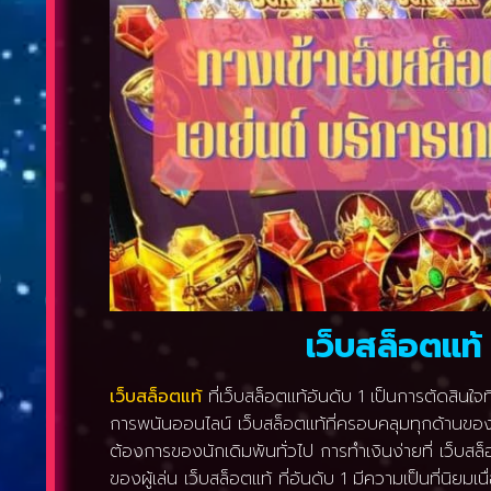
เว็บสล็อตแท้ 
เว็บสล็อตแท้
ที่เว็บสล็อตแท้อันดับ 1 เป็นการตัดสินใจท
การพนันออนไลน์ เว็บสล็อตแท้ที่ครอบคลุมทุกด้านของกา
ต้องการของนักเดิมพันทั่วไป การทำเงินง่ายที่ เว็บสล
ของผู้เล่น เว็บสล็อตแท้ ที่อันดับ 1 มีความเป็นที่นิยมเ