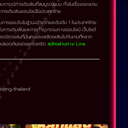
สบการณ์การเดิมพันที่สมบูรณ์แบบ ทั้งในเรื่องของเกม
วงการเดิมพันออนไลน์ในประเทศไทย
ได้รับการยอมรับในฐานะเจ้าแรกและอันดับ 1 ในประเทศไทย
นใจในการเดิมพันและการทำธุรกรรมทางออนไลน์ เว็บไซต์
รณ์การเล่นที่มั่นคงและเพลิดเพลินไปกับเกมที่หลาก
วามปลอดภัยอย่างเคร่งครัด
สมัครผ่านทาง Line :
oring-thailand