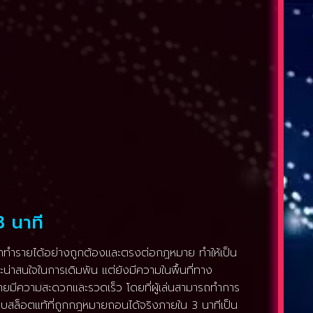
 นาที
สามารถทำรายได้อย่างถูกต้องและตรงต่อกฎหมาย ทำให้เป็น
ะน่าสนใจในการเดิมพัน แต่ยังมีความในพื้นที่ทาง
ายมีความสะดวกและรวดเร็ว โดยที่ผู้เล่นสามารถทำการ
 เว็บสล็อตแท้ที่ถูกกฎหมายถอนได้จริงภายใน 3 นาทีเป็น