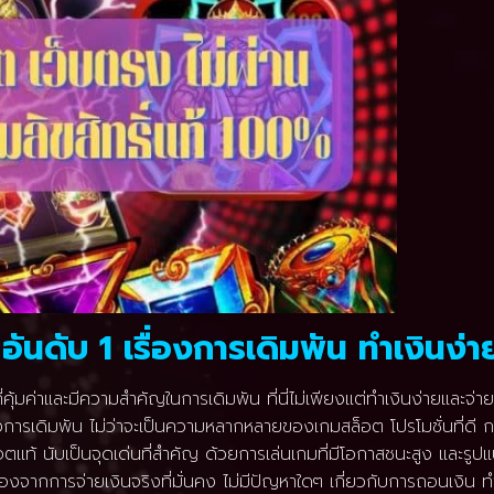
อันดับ 1 เรื่องการเดิมพัน ทำเงินง่า
ี่คุ้มค่าและมีความสำคัญในการเดิมพัน ที่นี่ไม่เพียงแต่ทำเงินง่ายและจ่า
รเดิมพัน ไม่ว่าจะเป็นความหลากหลายของเกมสล็อต โปรโมชั่นที่ดี การบ
็อตแท้ นับเป็นจุดเด่นที่สำคัญ ด้วยการเล่นเกมที่มีโอกาสชนะสูง และร
นื่องจากการจ่ายเงินจริงที่มั่นคง ไม่มีปัญหาใดๆ เกี่ยวกับการถอนเงิน ทำให