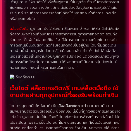
เต้าปูปลามา ให้สมาชิกได้หรือฟื้นฟูความจำในยุควัยเด็ก ที่มีการฉีกกระดาษ
ลุ้นผลของการออกรางวัล แม้กระนั้นในช่วงปัจจุบันสามารถลุ้นได้ด้านใน
10 วินาที รวมทั้งการออกรางวัลที่เลือกได้หลายต่อ อีกทั้งการแทงเต็ง
หรือการแทงโต๊ด
สล็อตมือถือ
ยูฟ่าเบท ยังได้สะสมคาสิโนสดทุกจำพวก ให้สมาชิกได้สัมผัส
ถึงความพอดีรวมทั้งเพิ่มอรรถรสจากการรับดูการถ่ายทอดสด รวมทั้ง
ร่วมวางเดิมพันในบ่อนคาสิโนจริง ที่มีการถ่ายทอดแบบเรียลไทม์ กระทำ
การลงทุนเป็นเงินสดๆแล้วก็รับเงินสดกลับไปอยู่บ้าน โดยที่ไม่ต้องเดิน
ทางผ่านน้ำผ่านสมุทรไปบ่อนคาสิโนเมืองนอกอีกแล้ว ทั้งยังได้สัมผัสดีล
เลอร์สาวสวยสำนักงานควบคุมเกมการประลอง แต่งชุดสุดเย้ายวนทูพีช
คัดสรรเค้าหน้าระดับดารานางแบบ ให้หลายท่านที่เป็นชายหนุ่มนักพนัน มี
ความคล่องแคล่วสำหรับการเล่นในทุกๆเกม
เว็บไซต์ สล็อตเครดิตฟรี เกมสล็อตมือถือ ใช้
งานง่ายผ่านทุกอุปกรณ์ที่รองรับพร้อมทำเงิน
โดยบางบุคคลมิได้หวังมาทำเงิน
เว็บสล็อต888
แต่ว่าอยากมามีความ
สัมพันธ์กับสาวสวยดีเลอร์นั้น ซึ่งลักษณะนี้เป็นที่ถูกใจของคาสิโนสดอย่าง
แท้จริง ยูฟ่าเบทเน้นย้ำในเรื่องที่เกี่ยวข้องกับการชำระเงินรางวัลโดยไม่หัก
เปอร์เซ็นต์ เพราะว่าเป็นเว็บไซต์ที่ไม่ผ่านเอเย่นต์ และก็เป็นเว็บไซต์สากลมี
สมาชิกมากยิ่งกว่า 70 ประเทศทั้งโลกหลายร้อยล้าน Member ที่ใช้บริการ