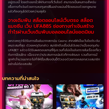
อยู่ตรงนี้ โดยต่างยกนิ้วให้กับการที่เว็บไซต์ สามารถเป็นหนทางสำหรับ
เพื่อการทำเงินด้วยการลงทุนคาสิโนอย่างแม่นยำโดยชอบด้วยกฎหมาย
แล้วก็ลงทุนได้ด้วยความสุขใจ
วางเดิมพัน สล็อตออนไลน์เว็บตรง สล็อต
แมชชีน เว็บ UFA88S ช่องทางทำเงินสร้าง
กำไรผ่านเว็บเดิมพันบอลออนไลน์ยอดนิยม
เพราะเหตุว่าได้รับการยืนยันจากสถาบัน Casino สากลให้เป็นเว็บไซต์ระดับ
เหมาะสมที่สุด ด้วยเหตุดังกล่าว สมาชิกถึงเชื่อมั่นได้เลยว่าเมื่อลงทุนกับ
UFABET แล้วจะได้รับผลตอบแทนที่คุ้มรวมทั้งไม่เป็นอันตรายในเรื่องเกี่ยว
กับการโดนโกง เนื่องจากว่าประสบการณ์แล้วก็การพัฒนา รวมถึงการมี
ลูกค้าจำนวนมากจะไม่ทำให้ชื่อเสียงป่นปี้ตัวเองด้วยการหลอกลวงสมาชิก
อย่างไม่ต้องสงสัย
บทความที่น่าสนใจ