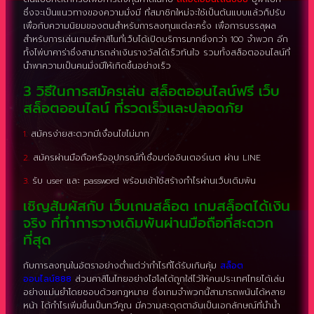
ซึ่งจะเป็นแนวทางของความมั่งมี ที่สมาชิกใหม่จะใช้เป็นต้นแบบแล้วก็ปรับ
เพื่อกับความนิยมของตนสำหรับการลงทุนแต่ละครั้ง เพื่อการบรรลุผล
สำหรับการเล่นเกมส์คาสิโนที่เว็บได้เปิดบริการมากยิ่งกว่า 100 จำพวก อีก
ทั้งไพ่บาคาร่าซึ่งสามารถล่าเงินรางวัลได้เร็วทันใจ รวมทั้งสล็อตออนไลน์ที่
นำพาความเป็นคนมั่งมีให้เกิดขึ้นอย่างเร็ว
3 วิธีในการสมัครเล่น สล็อตออนไลน์ฟรี เว็บ
สล็อตออนไลน์ ที่รวดเร็วและปลอดภัย
1.
สมัครง่ายสะดวกมีเงื่อนไขไม่มาก
2.
สมัครผ่านมือถือหรืออุปกรณ์ที่เชื่อมต่ออินเตอร์เนต ผ่าน LINE
3.
รับ user และ password พร้อมเข้าใช้สร้างกำไรผ่านเว็บเดิมพัน
เชิญสัมผัสกับ เว็บเกมสล็อต เกมสล็อตได้เงิน
จริง ที่ทำการวางเดิมพันผ่านมือถือที่สะดวก
ที่สุด
กับการลงทุนในอัตราอย่างต่ำแต่ว่ากำไรที่ได้รับเกินคุ้ม
สล็อต
ออนไลน์888
ส่วนคาสิโนไทยอย่างไฮโลได้ถูกใส่ไว้ให้คนประเทศไทยได้เล่น
อย่างแม่นยำโดยชอบด้วยกฎหมาย ซึ่งเกมจำพวกนี้สามารถพนันได้หลาย
หน้า ได้กำไรเพิ่มขึ้นเป็นทวีคูณ มีความสะดุดตาอันเป็นเอกลักษณ์ที่นำน้ำ