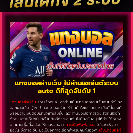
แทงบอลผ่านเว็บ ไม่ผ่านเอเย่นต์ระบบ
auto ดีที่สุดอันดับ 1
แทงบอลผ่านเว็บ
รวยเร็วทันจื หากท่านเน้นแทงบอลผ่านเว็บพนันที่ดีแทง
บอลผ่านเว็บ รู้ไหมว่านอกจากจะช่วยให้ท่านมั่นใจในระบบการเงินที่มั่นคงที่
พร้อมจ่ายเงินตอบแทนให้ท่านไม่อั้นแล้ว ท่านยังมีโอกาสรวยเร็วทันใจอีก
ด้วย เพราะเว็บพนันทีดีนั้นยินดีที่จะมอบเงินโบนัสสนับสนุนให้ท่านได้อย่าง
มากมายเพื่อที่จะช่วยให้ท่านรวยจาก
การเดิมพันฟุตบอล
ได้รวดเร็วมาก
ยิ่งขึ้น ซึ่งทางเว็บ ยังเป็นอีกทางเลือกสำหรับคนที่มองหา
เว็บแทงบอลที่