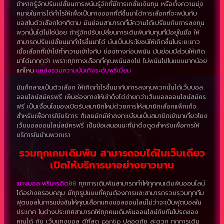
ถ้าหากรู้จักปรับเปลี่ยนการพนันรู้จักที่มีการเกลี่ยเงินทุน หรือตั้งความมุ่ง
หมายในการได้กำไรให้เพื่อเป็นทางออกที่ดีขึ้นมาได้การเลือกที่จะพนันกับ
บอลในตัวเลือกใดๆก็ตาม มันย่อมสามารถที่มีความได้เปรียบกับการลงทุน
พวกนั้นได้ไม่ใช่น้อย ถ้ารู้จักปรับเปลี่ยนการเดิมพันกับทุนที่มีอยู่ในมือ ให้
สามารถปรับเปลี่ยนมากำไรขึ้นมาได้ มันเป็นประโยชน์ให้เกิดขึ้นในระยะยาว
เมื่อเลือกที่เข้าไปทำความเข้าใจกับ ช่องทางก่อนพนัน มันย่อมมีส่วนให้เกิด
มาได้มากกว่า เพราะทุกทางเลือกที่คุณพนันลงไป ไม่พนันไปในแบบมากน้อย
แค่ไหน
แหล่งรวมความบันเทิงระดับพรีเมี่ยม
มันก็กลายเป็นตัวเลือก ให้เกิดกำไรขึ้นมากับการลงทุนพวกนั้นได้เว็บบอล
ออนไลน์สมัครฟรี เพิ่มช่องทางให้เข้าถึงได้ง่ายกว่าเว็บบอลออนไลน์สมัคร
ฟรี เป็นเงื่อนไขของเปิดรับสมาชิกใหม่ด้วยการให้สมาชิกเลือกแพ็กเก็จ
สำหรับเพื่อการใช้บริการ ก็เลยมักมีค่าลงทะเบียนเป็นสมาชิกเข้ามาเกี่ยวโยง
เว็บบอลออนไลน์สมัครฟรี เป็นข้อเสนอแนะที่น่าดึงดูดสำหรับเพื่อการให้
บริการในบ้านพวกเรา
รวมทุกเกมเดิมพัน สามารถจบได้ในเว็บเดียว
เปิดให้บริการมาอย่างยาวนาน
แทงบอล ฟรีเครดิต88
ทุกการเดิมพันสามารถทำให้ทุกคนเดิมพันออนไลน์
ได้อย่างครอบคลุม มีทุกรูปแบบที่คุณต้องการและสามารถรวบรวมทุกทีม
ฟุตบอลในการแข่งขันให้คุณเลือกแทงบอลออนไลน์ไม่ว่าจะเป็นฟุตบอลใน
ประเทศ ในต่างประเทศสามารถให้ทุกคนเดิมพันออนไลน์กับทีมโปรดของ
คุณได้ กับ เว็บแทงบอล ดีที่สุด pantip ปลอดภัย สะดวก ทุกการเดิม