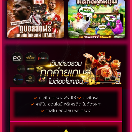
คาสิโน เครดิตฟรี 100
คาสิโนsa
คาสิโน ออนไลน์ ฟรีเครดิต ไม่ต้องฝาก
คาสิโน ออนไลน์ ฟรีเครดิต