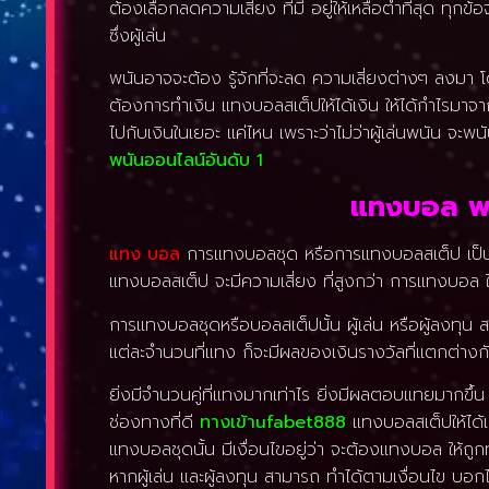
ต้องเลือกลดความเสี่ยง ที่มี อยู่ให้เหลือต่ำที่สุด ทุ
ซึ่งผู้เล่น
พนันอาจจะต้อง รู้จักที่จะลด ความเสี่ยงต่างๆ ลงมา โ
ต้องการทำเงิน แทงบอลสเต็ปให้ได้เงิน ให้ได้กำไรมาจาก
ไปกับเงินในเยอะ แค่ไหน เพราะว่าไม่ว่าผู้เล่นพนัน จะพ
พนันออนไลน์อันดับ 1
แทงบอล พนั
แทง บอล
การแทงบอลชุด หรือการแทงบอลสเต็ป เป็นกา
แทงบอลสเต็ป จะมีความเสี่ยง ที่สูงกว่า การแทงบอล ในร
การแทงบอลชุดหรือบอลสเต็ปนั้น ผู้เล่น หรือผู้ลงทุน 
แต่ละจำนวนที่แทง ก็จะมีผลของเงินรางวัลที่แตกต่า
ยิ่งมีจำนวนคู่ที่แทงมากเท่าไร ยิ่งมีผลตอบแทยมากขึ้
ช่องทางที่ดี
ทางเข้าufabet888
แทงบอลสเต็ปให้ได้เง
แทงบอลชุดนั้น มีเงื่อนไขอยู่ว่า จะต้องแทงบอล ให้ถูกท
หากผู้เล่น และผู้ลงทุน สามารถ ทำได้ตามเงื่อนไข บอกได