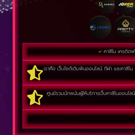
คาสิโน เครดิตฟ
เราคือ เว็บไซต์เดิมพันออนไลน์ กีฬา และคาสิโ
ศูนย์รวมนักพนันผู้ให้บริการเว็บคาสิโนออนไ