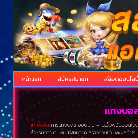
หน้าแรก
สมัครสมาชิก
สล็อตออนไลน
แทงบอล 
แทงบอล
การแทงบอล ออนไลน์ ผ่านเว็บพนันออนไลน์ ม
สำหรับการเดิมพัน ที่สามารถ สร้างรายได้ และผลกำไร สำหร