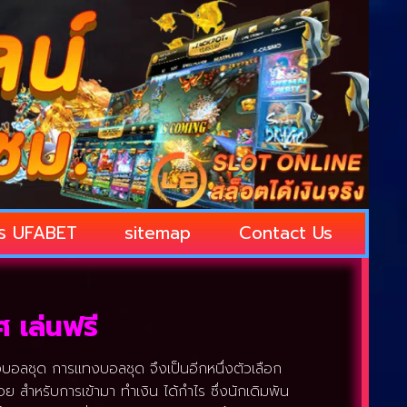
าร UFABET
sitemap
Contact Us
 เล่นฟรี
บอลชุด การแทงบอลชุด จึงเป็นอีกหนึ่งตัวเลือก
้อย สำหรับการเข้ามา ทำเงิน ได้กำไร ซึ่งนักเดิมพัน