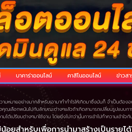
์
บาคาร่าออนไลน์
คาสิโนออนไลน์
ข่าวส
ีความหมายอย่างมากสำหรับเอามาทำกำไรให้เกิดมาซึ่งมันก็ จำเป็นต้องอยู
เมื่อคุณเลือกพนันไปกับลักษณะต่างๆแล้วถ้าเกิดสามารถเปลี่ยนรูปแบบก
วามได้เปรียบต่างๆมาใช้งาน โดยยิ่งไปกว่านั้นการเข้าไปทำความเข้าใจกั
น้อยสำหรับเพื่อการนำมาสร้างเป็นรายได้ให