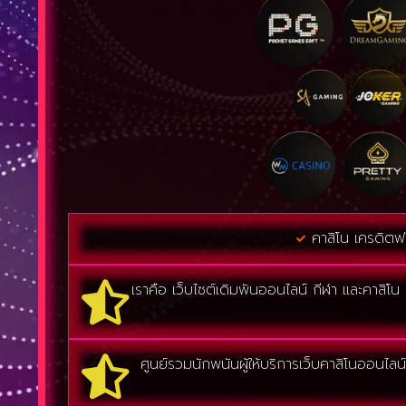
คาสิโน เครดิตฟ
เราคือ เว็บไซต์เดิมพันออนไลน์ กีฬา และคาสิโ
ศูนย์รวมนักพนันผู้ให้บริการเว็บคาสิโนออนไ