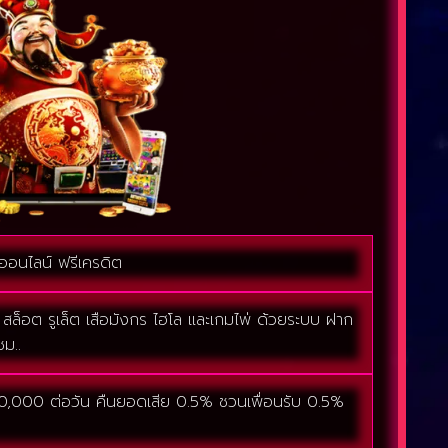
 ออนไลน์ ฟรีเครดิต
 สล็อต รูเล็ต เสือมังกร ไฮโล และเกมไพ่ ด้วยระบบ ฝาก
ชม..
,000,000 ต่อวัน คืนยอดเสีย 0.5% ชวนเพื่อนรับ 0.5%