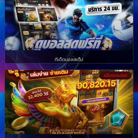
ทีเด็ดบอลสเต็ป
สล็อตออนไลน์