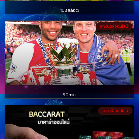
168สล็อต
แทงบอลออนไลน์
90mini
บาคาร่าออนไลน์