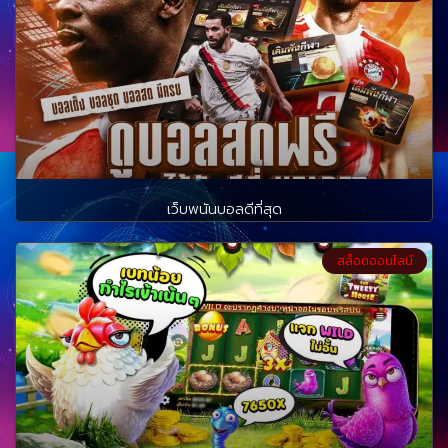
เว็บพนันบอลดีที่สุด
สล็อตออนไลน์