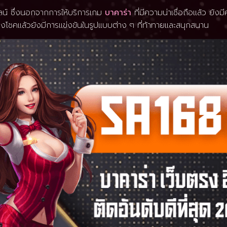
ไลน์ ซึ่งนอกจากการให้บริการเกม
บาคาร่า
ที่มีความน่าเชื่อถือแล้ว ยั
่ยงโชคแล้วยังมีการแข่งขันในรูปแบบต่าง ๆ ที่ท้าทายและสนุกสนาน