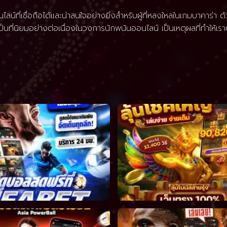
ที่เชื่อถือได้และน่าสนใจอย่างยิ่งสำหรับผู้ที่หลงใหลในเกมบาคาร่า 
งเป็นที่นิยมอย่างต่อเนื่องในวงการนักพนันออนไลน์ เป็นเหตุผลที่ทำให้