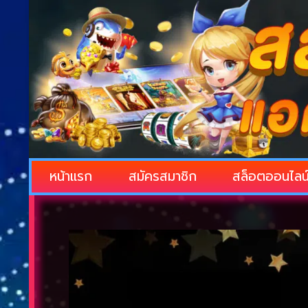
หน้าแรก
สมัครสมาชิก
สล็อตออนไลน