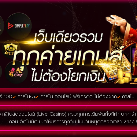
รี 100
คาสิโนsa
คาสิโน ออนไลน์ ฟรีเครดิต ไม่ต้องฝาก
คาสิโน
น คาสิโนสดออนไลน์ (Live Casino) ครบทุกการเดิมพันทั้งกีฬา บาคาร่า
ถอน อัตโนมัติ เปิดให้บริการทุกวัน ไม่มีวันหยุดตลอดเวลา 24/7 