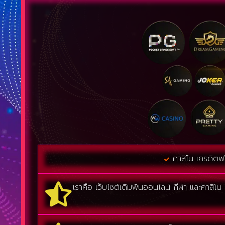
คาสิโน เครดิตฟ
เราคือ เว็บไซต์เดิมพันออนไลน์ กีฬา และคาสิโ