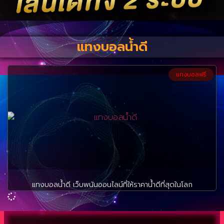
แทงบอลน้ำดี
แทงบอลฟรี
แทงบอลน้ำดี เว็บพนันออนไลน์ที่ให้ราคาน้ำดีที่สุดในโลก