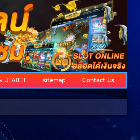
าร UFABET
sitemap
Contact Us