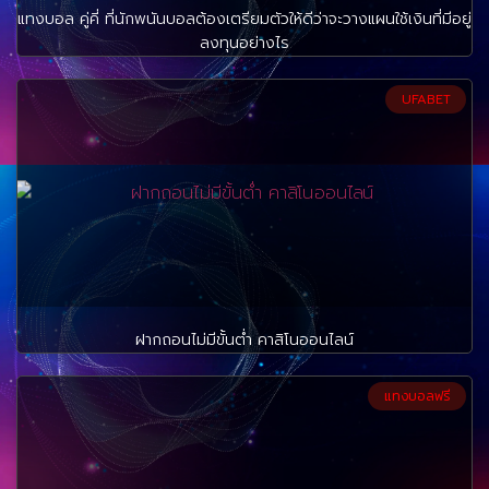
แทงบอล คู่คี่ ที่นักพนันบอลต้องเตรียมตัวให้ดีว่าจะวางแผนใช้เงินที่มีอยู่
ลงทุนอย่างไร
UFABET
ฝากถอนไม่มีขั้นต่ำ คาสิโนออนไลน์
แทงบอลฟรี