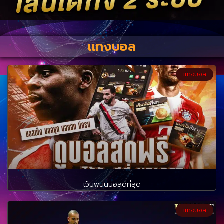
แทงบอล
แทงบอล
เว็บพนันบอลดีที่สุด
แทงบอล